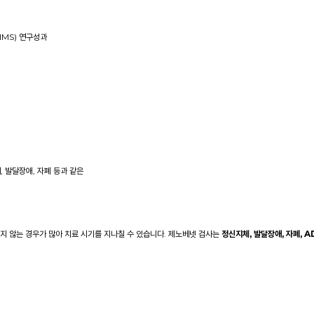
IMS)
연구성과
 발달장애, 자폐 등과 같은
 않는 경우가 많아 치료 시기를 지나칠 수 있습니다. 제노베넷 검사는
정신지체, 발달장애, 자폐, 