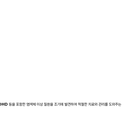
ADHD
등을 포함한 염색체 이상 질환을 조기에 발견하여 적절한 치료와 관리를 도와주는